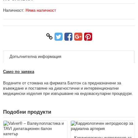
Наличност:
Няма наличност
Допълнителна информация
Само по заявка
Водачите от стомана на фирмата Балтон са предназначени за
въвеждане и поставяне на диагностични и интервенционални
медицински изделия при извършване на ендоваскуларни процедури.
Подобни продукти
Кардиологичен интродюсер за